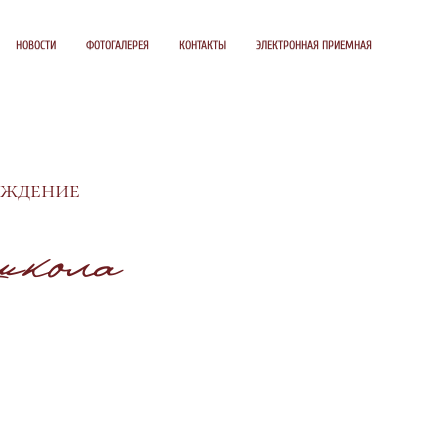
НОВОСТИ
ФОТОГАЛЕРЕЯ
КОНТАКТЫ
ЭЛЕКТРОННАЯ ПРИЕМНАЯ