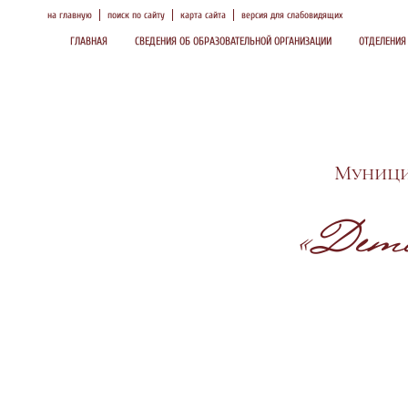
на главную
поиск по сайту
карта сайта
версия для слабовидящих
ГЛАВНАЯ
СВЕДЕНИЯ ОБ ОБРАЗОВАТЕЛЬНОЙ ОРГАНИЗАЦИИ
ОТДЕЛЕНИЯ