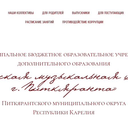
НАШИ КОЛЛЕКТИВЫ
ДЛЯ РОДИТЕЛЕЙ
ВЫПУСКНИКИ
ДЛЯ ПОСТУПАЮЩИХ
РАСПИСАНИЕ ЗАНЯТИЙ
ПРОТИВОДЕЙСТВИЕ КОРРУПЦИИ