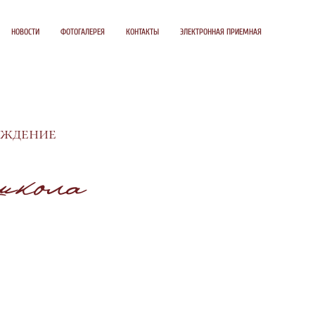
НОВОСТИ
ФОТОГАЛЕРЕЯ
КОНТАКТЫ
ЭЛЕКТРОННАЯ ПРИЕМНАЯ