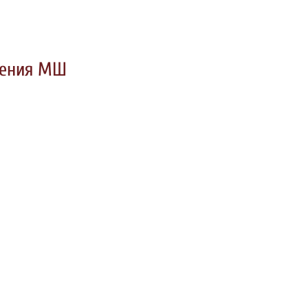
ления МШ