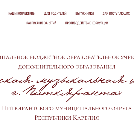
НАШИ КОЛЛЕКТИВЫ
ДЛЯ РОДИТЕЛЕЙ
ВЫПУСКНИКИ
ДЛЯ ПОСТУПАЮЩИХ
РАСПИСАНИЕ ЗАНЯТИЙ
ПРОТИВОДЕЙСТВИЕ КОРРУПЦИИ