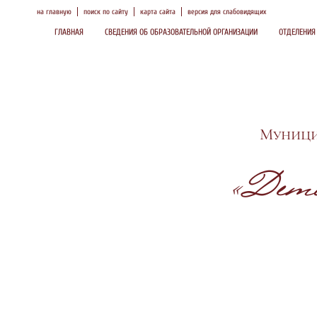
на главную
поиск по сайту
карта сайта
версия для слабовидящих
ГЛАВНАЯ
СВЕДЕНИЯ ОБ ОБРАЗОВАТЕЛЬНОЙ ОРГАНИЗАЦИИ
ОТДЕЛЕНИЯ