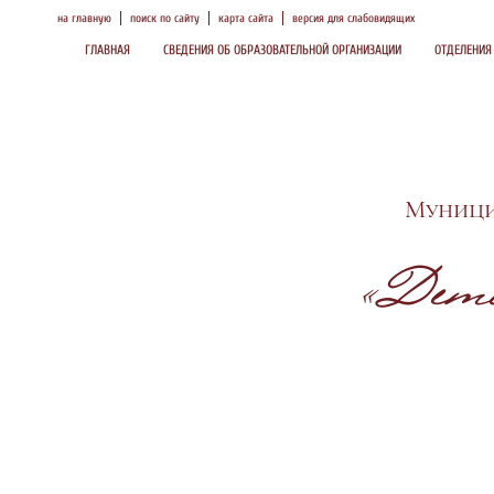
на главную
поиск по сайту
карта сайта
версия для слабовидящих
ГЛАВНАЯ
СВЕДЕНИЯ ОБ ОБРАЗОВАТЕЛЬНОЙ ОРГАНИЗАЦИИ
ОТДЕЛЕНИЯ