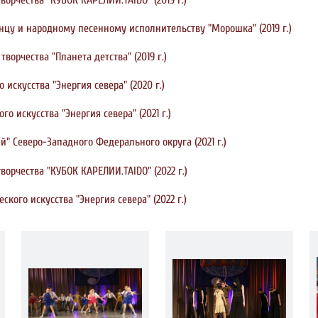
нцу и народному песенному исполнительству "Морошка" (2019 г.)
ворчества "Планета детства" (2019 г.)
искусства "Энергия севера" (2020 г.)
 искусства "Энергия севера" (2021 г.)
" Северо-Западного Федерального округа (2021 г.)
рчества "КУБОК КАРЕЛИИ.TAIDO" (2022 г.)
ого искусства "Энергия севера" (2022 г.)