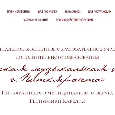
НАШИ КОЛЛЕКТИВЫ
ДЛЯ РОДИТЕЛЕЙ
ВЫПУСКНИКИ
ДЛЯ ПОСТУПАЮЩИХ
РАСПИСАНИЕ ЗАНЯТИЙ
ПРОТИВОДЕЙСТВИЕ КОРРУПЦИИ