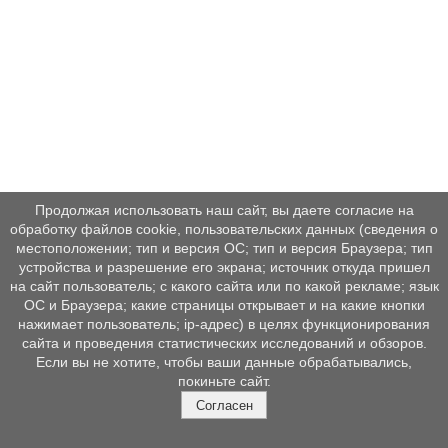
Продолжая использовать наш сайт, вы даете согласие на
обработку файлов cookie, пользовательских данных (сведения о
местоположении; тип и версия ОС; тип и версия Браузера; тип
устройства и разрешение его экрана; источник откуда пришел
на сайт пользователь; с какого сайта или по какой рекламе; язык
ОС и Браузера; какие страницы открывает и на какие кнопки
нажимает пользователь; ip-адрес) в целях функционирования
сайта и проведения статистических исследований и обзоров.
Если вы не хотите, чтобы ваши данные обрабатывались,
покиньте сайт.
Согласен