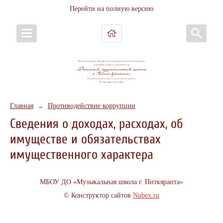
Перейти на полную версию
Главная
Противодействие коррупции
→
Сведения о доходах, расходах, об
имуществе и обязательствах
имущественного характера
МБОУ ДО «Музыкальная школа г. Питкяранта»
© Конструктор сайтов
Nubex.ru