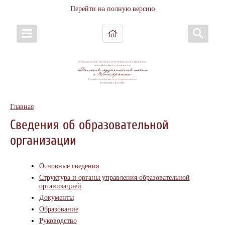
Перейти на полную версию
Главная
Сведения об образовательной
организации
Основные сведения
Структура и органы управления образовательной
организацией
Документы
Образование
Руководство