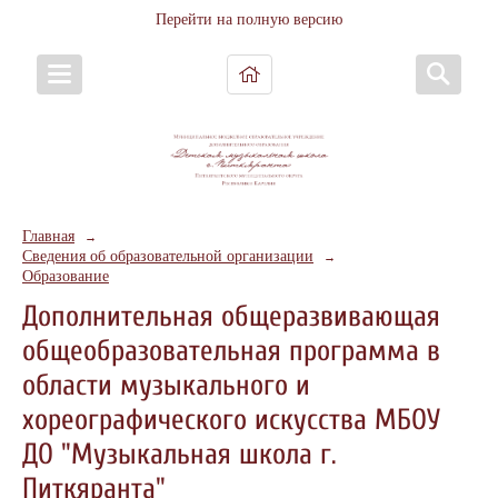
Перейти на полную версию
Главная
→
Сведения об образовательной организации
→
Образование
Дополнительная общеразвивающая
общеобразовательная программа в
области музыкального и
хореографического искусства МБОУ
ДО "Музыкальная школа г.
Питкяранта"