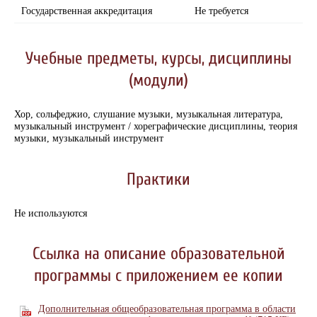
Государственная аккредитация
Не требуется
Учебные предметы, курсы, дисциплины
(модули)
Хор, сольфеджио, слушание музыки, музыкальная литература,
музыкальный инструмент / хореграфические дисциплины, теория
музыки, музыкальный инструмент
Практики
Не используются
Ссылка на описание образовательной
программы с приложением ее копии
Дополнительная общеобразовательная программа в области