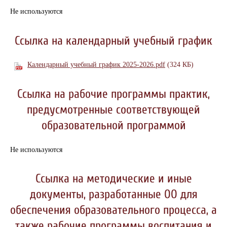
Не используются
Ссылка на календарный учебный график
Календарный учебный график 2025-2026.pdf
(324 КБ)
Ссылка на рабочие программы практик,
предусмотренные соответствующей
образовательной программой
Не используются
Ссылка на методические и иные
документы, разработанные ОО для
обеспечения образовательного процесса, а
также рабочие программы воспитания и