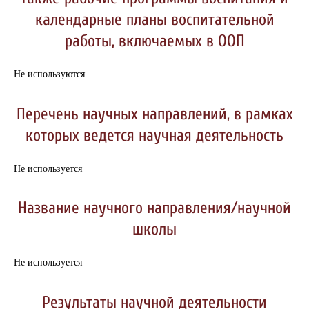
календарные планы воспитательной
работы, включаемых в ООП
Не используются
Перечень научных направлений, в рамках
которых ведется научная деятельность
Не используется
Название научного направления/научной
школы
Не используется
Результаты научной деятельности