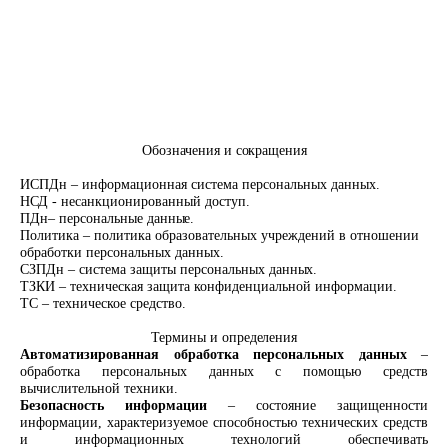
Обозначения и
сокращения
ИСПДн – информационная система персональных данных.
НСД - несанкционированный доступ.
ПДн– персональные
данные.
Политика – политика образовательных учреждений в отношении
обработки персональных данных.
СЗПДн – система защиты персональных
данных.
ТЗКИ – техническая защита конфиденциальной информации.
ТС – техническое средство.
Термины и
определения
Автоматизированная обработка персональных данных
–
обработка персональных данных с помощью средств
вычислительной техники.
Безопасность информации
– состояние защищенности
информации, характеризуемое способностью технических средств
и информационных технологий обеспечивать