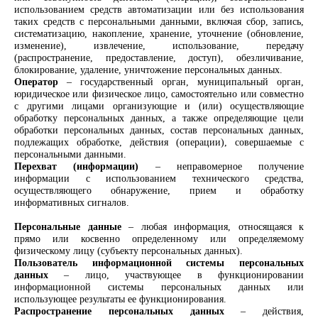
использованием средств автоматизации или без использования
таких средств с персональными данными, включая сбор, запись,
систематизацию, накопление, хранение, уточнение (обновление,
изменение), извлечение, использование, передачу
(распространение, предоставление, доступ), обезличивание,
блокирование, удаление, уничтожение персональных данных.
Оператор
– государственный орган, муниципальный орган,
юридическое или физическое лицо, самостоятельно или совместно
с другими лицами организующие и (или) осуществляющие
обработку персональных данных, а также определяющие цели
обработки персональных данных, состав персональных данных,
подлежащих обработке, действия (операции), совершаемые с
персональными данными.
Перехват (информации)
– неправомерное получение
информации с использованием технического средства,
осуществляющего обнаружение, прием и обработку
информативных сигналов.
Персональные данные
– любая информация, относящаяся к
прямо или косвенно определенному или определяемому
физическому лицу (субъекту персональных данных).
Пользователь информационной системы персональных
данных
– лицо, участвующее в функционировании
информационной системы персональных данных или
использующее результаты ее функционирования.
Распространение персональных данных
– действия,