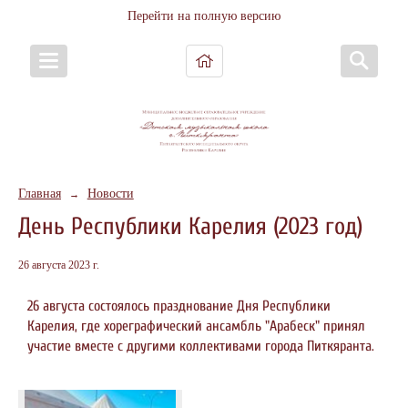
Перейти на полную версию
Главная
Новости
→
День Республики Карелия (2023 год)
26 августа 2023 г.
26 августа состоялось празднование Дня Республики
Карелия, где хореграфический ансамбль "Арабеск" принял
участие вместе с другими коллективами города Питкяранта.