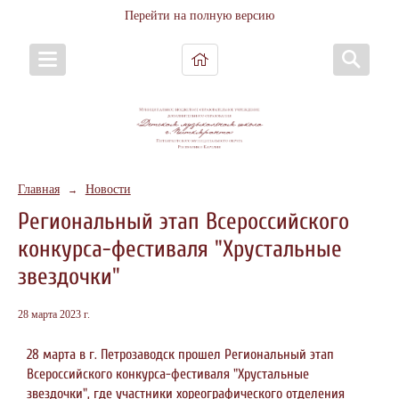
Перейти на полную версию
Главная
Новости
→
Региональный этап Всероссийского
конкурса-фестиваля "Хрустальные
звездочки"
28 марта 2023 г.
28 марта в г. Петрозаводск прошел Региональный этап
Всероссийского конкурса-фестиваля "Хрустальные
звездочки", где участники хореографического отделения