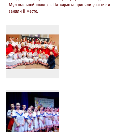
Музыкальной школы г. Питкяранта приняли участие и
заняли ️II место.