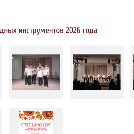
дных инструментов 2026 года