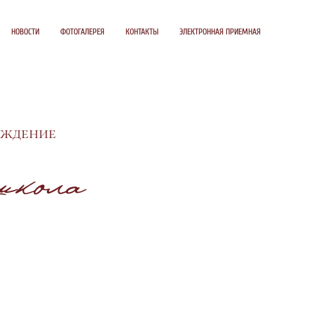
НОВОСТИ
ФОТОГАЛЕРЕЯ
КОНТАКТЫ
ЭЛЕКТРОННАЯ ПРИЕМНАЯ