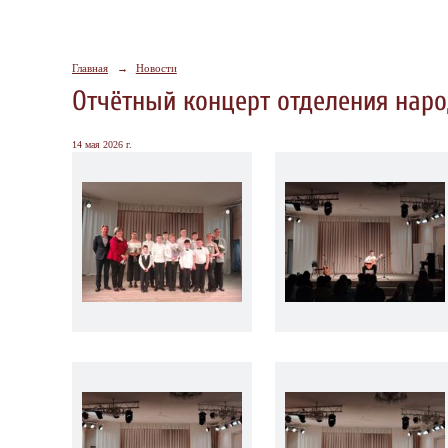
Главная
→
Новости
Отчётный концерт отделения наро
14 мая 2026 г.