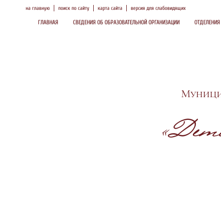
на главную
поиск по сайту
карта сайта
версия для слабовидящих
ГЛАВНАЯ
СВЕДЕНИЯ ОБ ОБРАЗОВАТЕЛЬНОЙ ОРГАНИЗАЦИИ
ОТДЕЛЕНИЯ