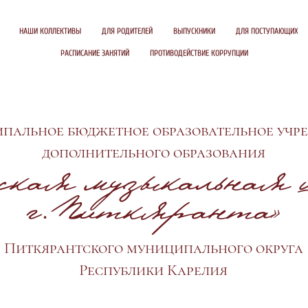
НАШИ КОЛЛЕКТИВЫ
ДЛЯ РОДИТЕЛЕЙ
ВЫПУСКНИКИ
ДЛЯ ПОСТУПАЮЩИХ
РАСПИСАНИЕ ЗАНЯТИЙ
ПРОТИВОДЕЙСТВИЕ КОРРУПЦИИ