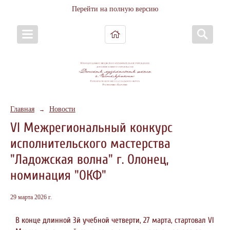
Перейти на полную версию
Главная
Новости
→
VI Межрегиональный конкурс
исполнительского мастерства
"Ладожская волна" г. Олонец,
номинация "ОКФ"
29 марта 2026 г.
В конце длинной 3й учебной четверти, 27 марта, стартовал VI