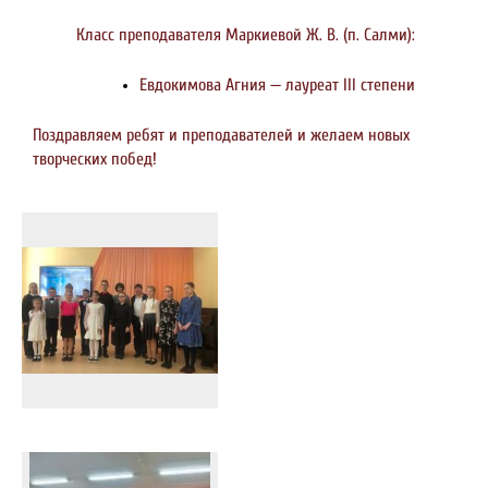
Класс преподавателя Маркиевой Ж. В. (п. Салми):
Евдокимова Агния — лауреат III степени
Поздравляем ребят и преподавателей и желаем новых
творческих побед!